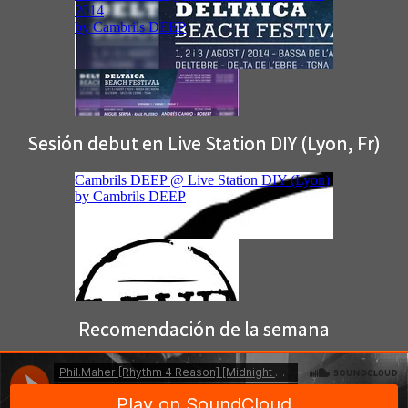
Sesión debut en Live Station DIY (Lyon, Fr)
Recomendación de la semana