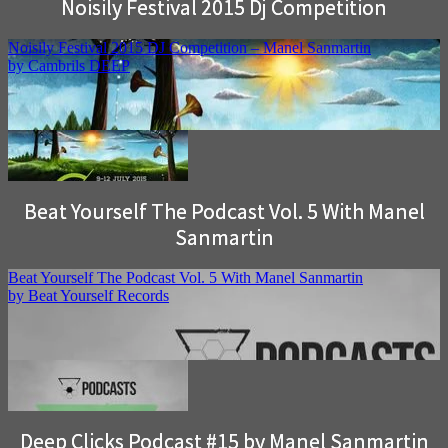
Noisily Festival 2015 Dj Competition
Beat Yourself The Podcast Vol. 5 With Manel
Sanmartin
Deep Clicks Podcast #15 by Manel Sanmartin