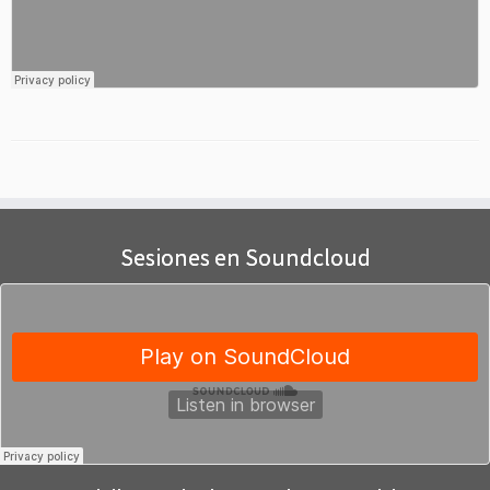
Sesiones en Soundcloud