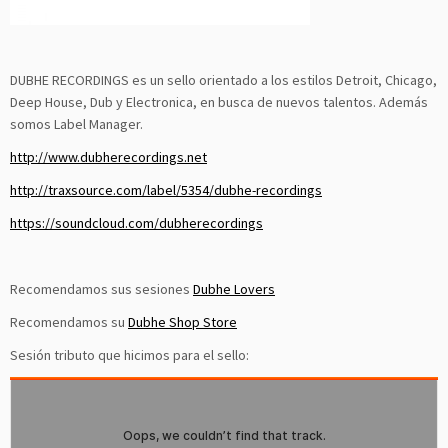
DUBHE RECORDINGS es un sello orientado a los estilos Detroit, Chicago,
Deep House, Dub y Electronica, en busca de nuevos talentos. Además
somos Label Manager.
http://www.dubherecordings.net
http://traxsource.com/label/5354/dubhe-recordings
https://soundcloud.com/dubherecordings
Recomendamos sus sesiones
Dubhe Lovers
Recomendamos su
Dubhe Shop Store
Sesión tributo que hicimos para el sello: