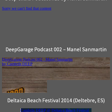
DeepGarage Podcast 002 – Manel Sanmartin
Deltaica Beach Festival 2014 (Deltebre, ES)