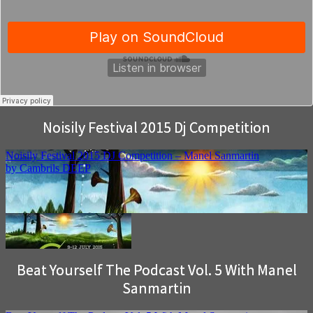
Noisily Festival 2015 Dj Competition
Beat Yourself The Podcast Vol. 5 With Manel
Sanmartin