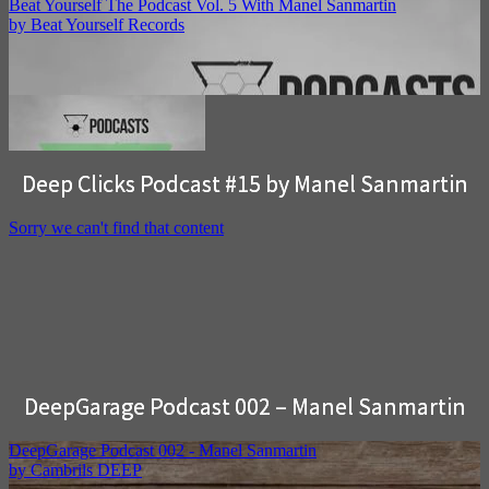
Deep Clicks Podcast #15 by Manel Sanmartin
DeepGarage Podcast 002 – Manel Sanmartin