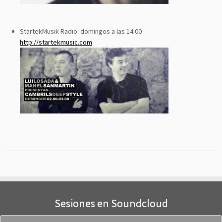
StartekMusik Radio: domingos a las 14:00
http://startekmusic.com
Sesiones en Soundcloud