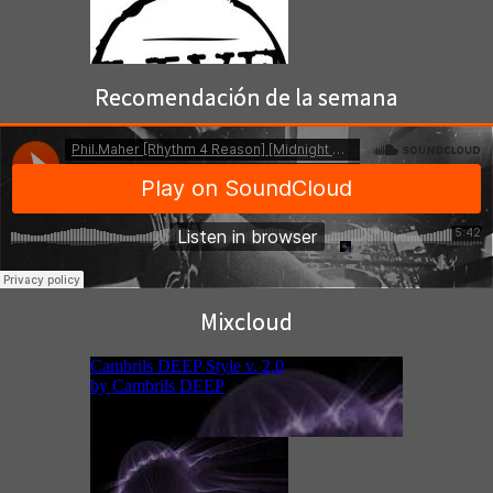
Recomendación de la semana
Mixcloud