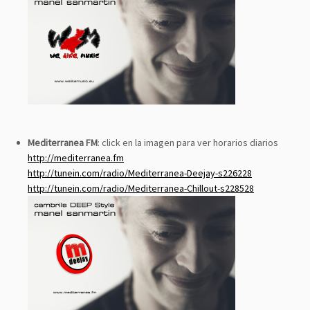
Mediterranea FM
: click en la imagen para ver horarios diarios
http://mediterranea.fm
http://tunein.com/radio/Mediterranea-Deejay-s226228
http://tunein.com/radio/Mediterranea-Chillout-s228528