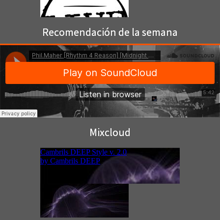
Recomendación de la semana
Mixcloud