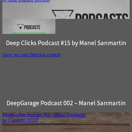
Deep Clicks Podcast #15 by Manel Sanmartin
DeepGarage Podcast 002 – Manel Sanmartin