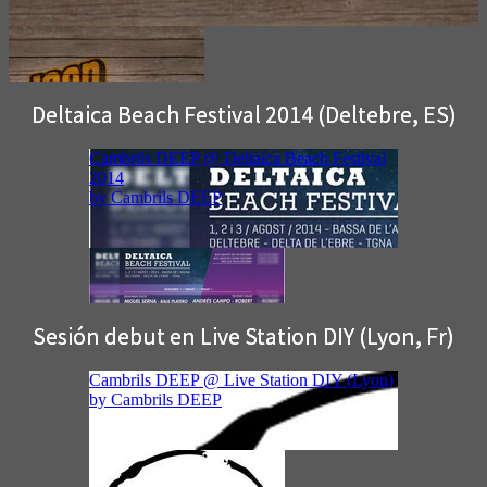
Deltaica Beach Festival 2014 (Deltebre, ES)
Sesión debut en Live Station DIY (Lyon, Fr)